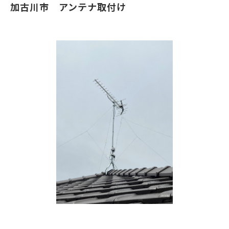
加古川市 アンテナ取付け