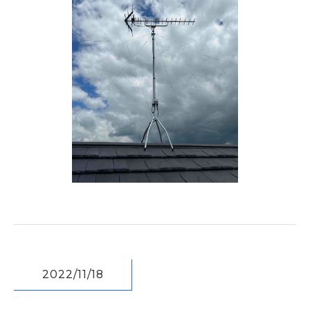
2022/11/18