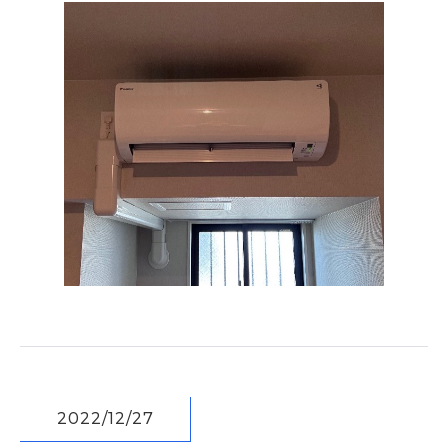
2022/12/27