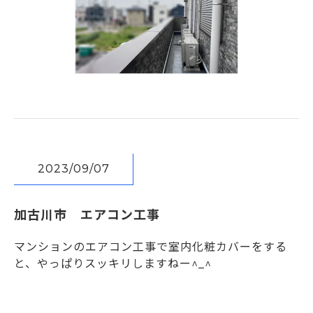
2023/09/07
加古川市 エアコン工事
マンションのエアコン工事で室内化粧カバーをする
と、やっぱりスッキリしますねー^_^