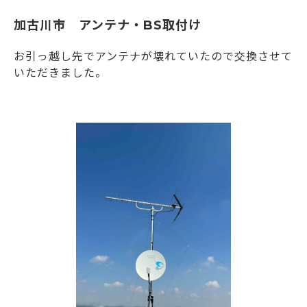
加古川市 アンテナ・BS取付け
お引っ越し先でアンテナが壊れていたので交換させて
いただきました。