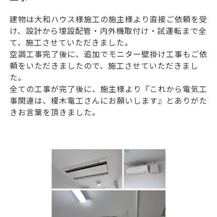
建物は大和ハウス様施工の施主様より直接ご依頼を受
け、設計から埋設配管・内外機取付け・試運転まで全
て、施工させていただきました。
空調工事完了後に、追加でモニター壁掛け工事もご依
頼をいただきましたので、施工させていただきまし
た。
全ての工事が完了後に、施主様より『これから電気工
事関連は、榎木電工さんにお願いします』とありがた
きお言葉を頂きました。