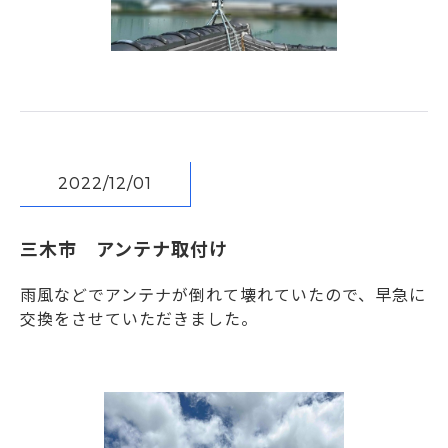
2022/12/01
三木市 アンテナ取付け
雨風などでアンテナが倒れて壊れていたので、早急に
交換をさせていただきました。